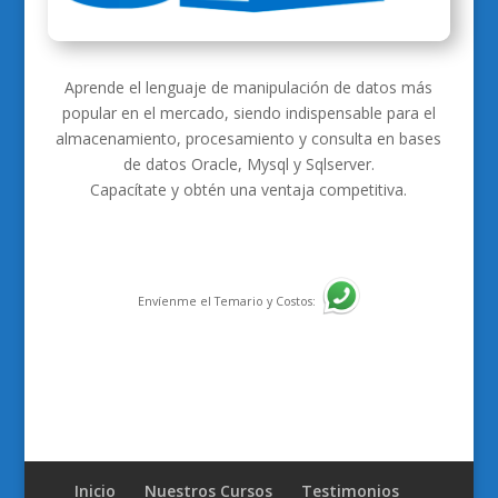
Aprende el lenguaje de manipulación de datos más
popular en el mercado, siendo indispensable para el
almacenamiento, procesamiento y consulta en bases
de datos Oracle, Mysql y Sqlserver.
Capacítate y obtén una ventaja competitiva.
Envíenme el Temario y Costos:
Inicio
Nuestros Cursos
Testimonios