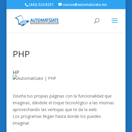
(442) 524 8251
cursos@automatizate.mx
PHP
HP
Diseña tus propias páginas con la funcionalidad que
imaginas, dándole el toque tecnológico a las mismas
aprovechando las ventajas que te da la web.
Los programas llegan hasta donde los puedes
imaginar.