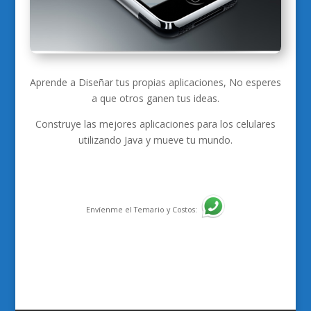
Aprende a Diseñar tus propias aplicaciones, No esperes
a que otros ganen tus ideas.
Construye las mejores aplicaciones para los celulares
utilizando Java y mueve tu mundo.
Envíenme el Temario y Costos: